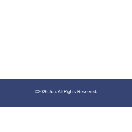
©2026
Jun
. All Rights Reserved.