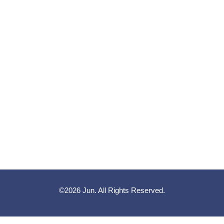
©2026
Jun
. All Rights Reserved.